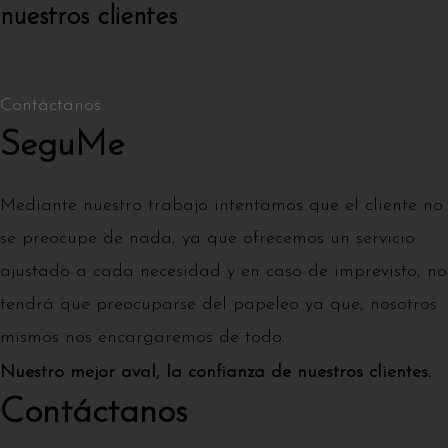
nuestros clientes
Contáctanos
SeguMe
Mediante nuestro trabajo intentamos que el cliente no
se preocupe de nada, ya que ofrecemos un servicio
ajustado a cada necesidad y en caso de imprevisto, no
tendrá que preocuparse del papeleo ya que, nosotros
mismos nos encargaremos de todo.
Nuestro mejor aval, la confianza de nuestros clientes.
Contáctanos